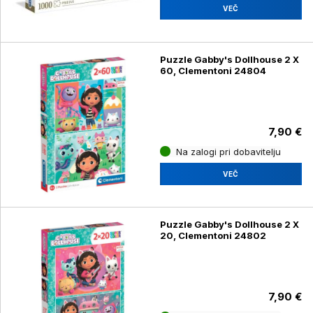
VEČ
Puzzle Gabby's Dollhouse 2 X
60, Clementoni 24804
7,90 €
Na zalogi pri dobavitelju
VEČ
Puzzle Gabby's Dollhouse 2 X
20, Clementoni 24802
7,90 €