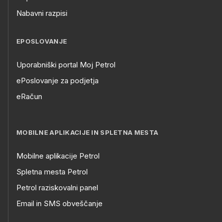
Nabavni razpisi
EPOSLOVANJE
Uporabniški portal Moj Petrol
ePoslovanje za podjetja
eRačun
MOBILNE APLIKACIJE IN SPLETNA MESTA
Mobilne aplikacije Petrol
Spletna mesta Petrol
Petrol raziskovalni panel
Email in SMS obveščanje