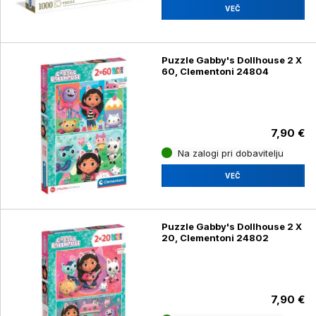
VEČ
Puzzle Gabby's Dollhouse 2 X
60, Clementoni 24804
7,90 €
Na zalogi pri dobavitelju
VEČ
Puzzle Gabby's Dollhouse 2 X
20, Clementoni 24802
7,90 €