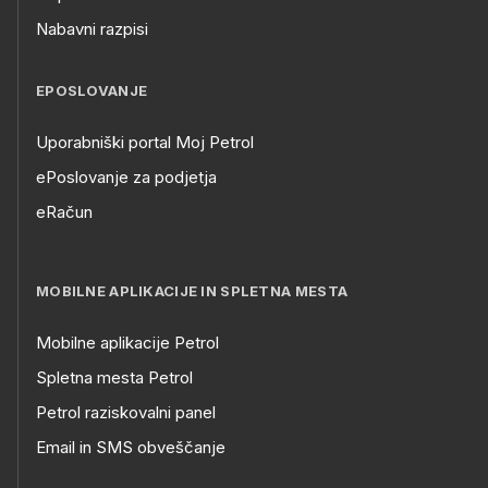
Nabavni razpisi
EPOSLOVANJE
Uporabniški portal Moj Petrol
ePoslovanje za podjetja
eRačun
MOBILNE APLIKACIJE IN SPLETNA MESTA
Mobilne aplikacije Petrol
Spletna mesta Petrol
Petrol raziskovalni panel
Email in SMS obveščanje