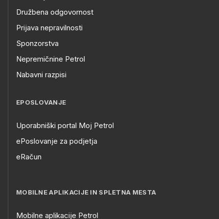
Družbena odgovornost
Prijava nepravilnosti
Sponzorstva
Nepremičnine Petrol
Nabavni razpisi
EPOSLOVANJE
Uporabniški portal Moj Petrol
ePoslovanje za podjetja
eRačun
MOBILNE APLIKACIJE IN SPLETNA MESTA
Mobilne aplikacije Petrol