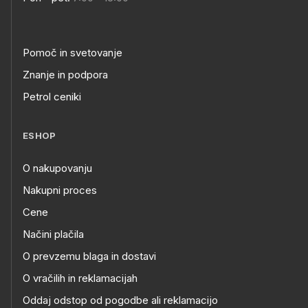
Pomoč in svetovanje
Znanje in podpora
Petrol ceniki
ESHOP
O nakupovanju
Nakupni proces
Cene
Načini plačila
O prevzemu blaga in dostavi
O vračilih in reklamacijah
Oddaj odstop od pogodbe ali reklamacijo