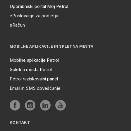
Uporabniški portal Moj Petrol
ePoslovanje za podjetja
eRačun
MOBILNE APLIKACIJE IN SPLETNA MESTA
Mobilne aplikacije Petrol
Spletna mesta Petrol
Petrol raziskovalni panel
Email in SMS obveščanje
KONTAKT