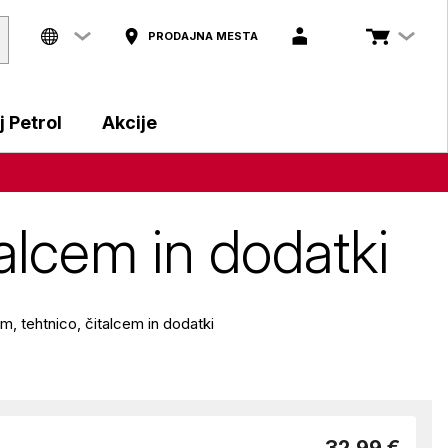
PRODAJNA MESTA
 Petrol
Akcije
alcem in dodatki
m, tehtnico, čitalcem in dodatki