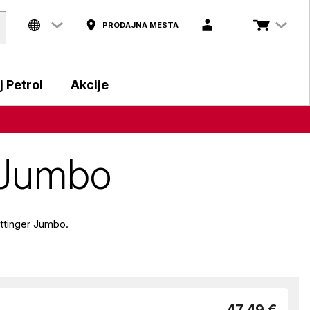
PRODAJNA MESTA
 Petrol
Akcije
r Jumbo
ttinger Jumbo.