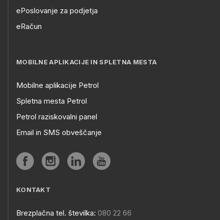
ePoslovanje za podjetja
eRačun
MOBILNE APLIKACIJE IN SPLETNA MESTA
Mobilne aplikacije Petrol
Spletna mesta Petrol
Petrol raziskovalni panel
Email in SMS obveščanje
KONTAKT
Brezplačna tel. številka:
080 22 66