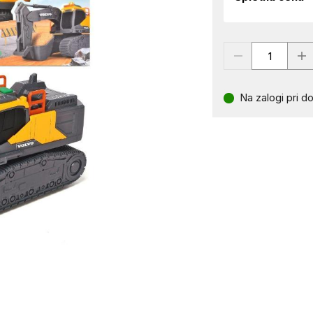
Na zalogi pri do