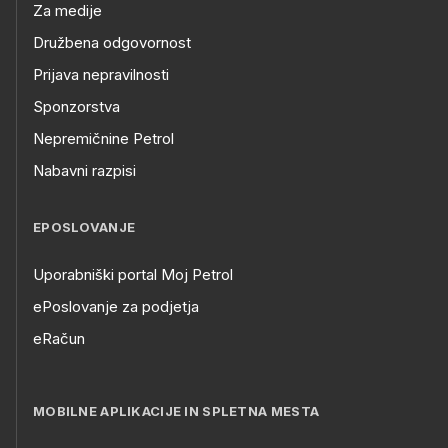
Za medije
Družbena odgovornost
Prijava nepravilnosti
Sponzorstva
Nepremičnine Petrol
Nabavni razpisi
EPOSLOVANJE
Uporabniški portal Moj Petrol
ePoslovanje za podjetja
eRačun
MOBILNE APLIKACIJE IN SPLETNA MESTA