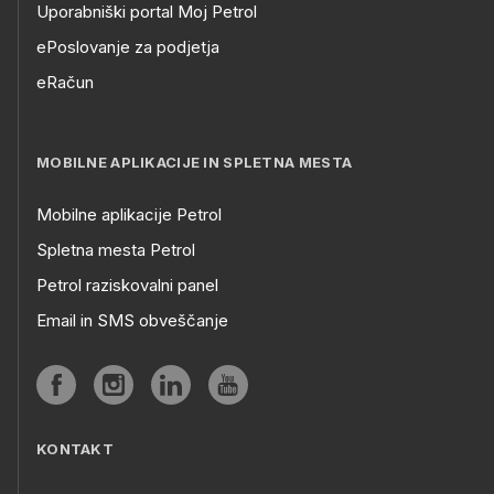
Uporabniški portal Moj Petrol
ePoslovanje za podjetja
eRačun
MOBILNE APLIKACIJE IN SPLETNA MESTA
Mobilne aplikacije Petrol
Spletna mesta Petrol
Petrol raziskovalni panel
Email in SMS obveščanje
KONTAKT