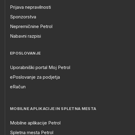
Prijava nepravilnosti
Sponzorstva
Nepremičnine Petrol
Nabavni razpisi
EPOSLOVANJE
Uporabniški portal Moj Petrol
ePoslovanje za podjetja
eRačun
MOBILNE APLIKACIJE IN SPLETNA MESTA
Mobilne aplikacije Petrol
Spletna mesta Petrol