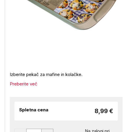
Izberite pekač za mafine in kolačke.
Preberite več
Spletna cena
8,99 €
Na zalogi pri