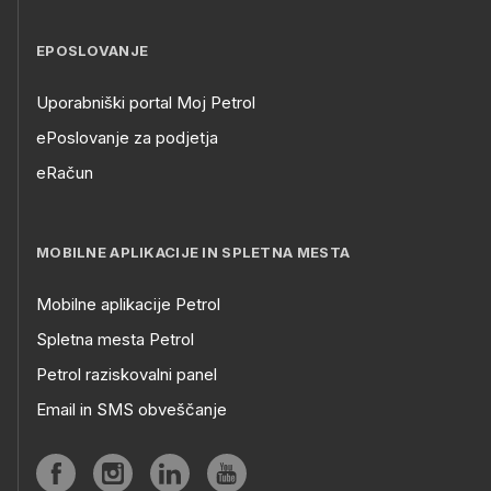
EPOSLOVANJE
Uporabniški portal Moj Petrol
ePoslovanje za podjetja
eRačun
MOBILNE APLIKACIJE IN SPLETNA MESTA
Mobilne aplikacije Petrol
Spletna mesta Petrol
Petrol raziskovalni panel
Email in SMS obveščanje