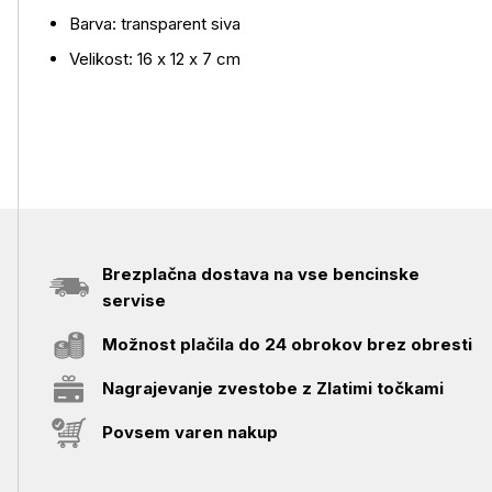
Barva: transparent siva
Velikost: 16 x 12 x 7 cm
Brezplačna dostava na vse bencinske
servise
Možnost plačila do 24 obrokov brez obresti
Nagrajevanje zvestobe z Zlatimi točkami
Povsem varen nakup