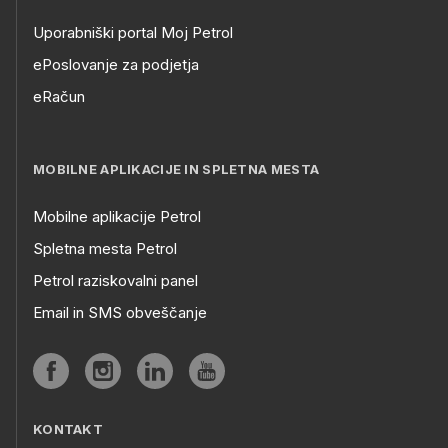
Uporabniški portal Moj Petrol
ePoslovanje za podjetja
eRačun
MOBILNE APLIKACIJE IN SPLETNA MESTA
Mobilne aplikacije Petrol
Spletna mesta Petrol
Petrol raziskovalni panel
Email in SMS obveščanje
KONTAKT