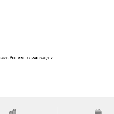
mase. Primeren za pomivanje v