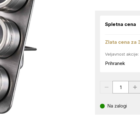
Spletna cena
Zlata cena za 
Veljavnost akcije:
Prihranek
Na zalogi