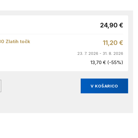
24,90 €
30 Zlatih točk
11,20 €
23. 7. 2026 - 31. 8. 2026
13,70 € (-55%)
V KOŠARICO