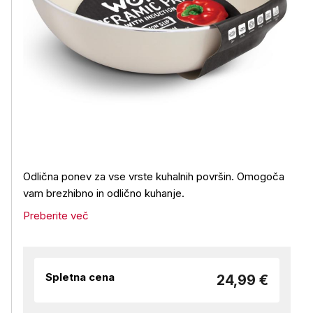
Odlična ponev za vse vrste kuhalnih površin. Omogoča
vam brezhibno in odlično kuhanje.
Preberite več
Spletna cena
24,99 €