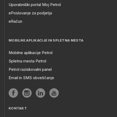
Uporabniški portal Moj Petrol
ePoslovanje za podjetja
eRačun
MOBILNE APLIKACIJE IN SPLETNA MESTA
Mobilne aplikacije Petrol
Spletna mesta Petrol
Petrol raziskovalni panel
Email in SMS obveščanje
KONTAKT