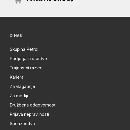
O NAS
Skupina Petrol
Podjetja in storitve
Trajnostni razvoj
Kariera
Za vlagatelje
Za medije
Družbena odgovornost
Prijava nepravilnosti
Sponzorstva