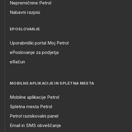
Nepremičnine Petrol
Nabavni razpisi
EPOSLOVANJE
Uporabniški portal Moj Petrol
ePoslovanje za podjetja
eRačun
MOBILNE APLIKACIJE IN SPLETNA MESTA
Mobilne aplikacije Petrol
Spletna mesta Petrol
Petrol raziskovalni panel
Email in SMS obveščanje