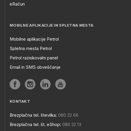
eRačun
MOBILNE APLIKACIJE IN SPLETNA MESTA
Mobilne aplikacije Petrol
Spletna mesta Petrol
Petrol raziskovalni panel
Email in SMS obveščanje
KONTAKT
Brezplačna tel. številka:
080 22 66
Brezplačna tel. št. eShop:
080 22 13