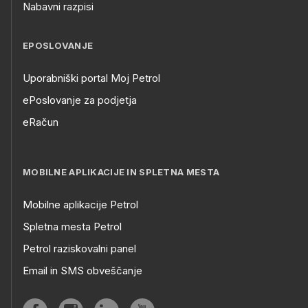
Nabavni razpisi
EPOSLOVANJE
Uporabniški portal Moj Petrol
ePoslovanje za podjetja
eRačun
MOBILNE APLIKACIJE IN SPLETNA MESTA
Mobilne aplikacije Petrol
Spletna mesta Petrol
Petrol raziskovalni panel
Email in SMS obveščanje