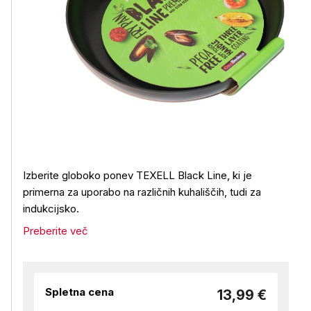
Izberite globoko ponev TEXELL Black Line, ki je
primerna za uporabo na različnih kuhališčih, tudi za
indukcijsko.
Preberite več
Spletna cena
13,99 €