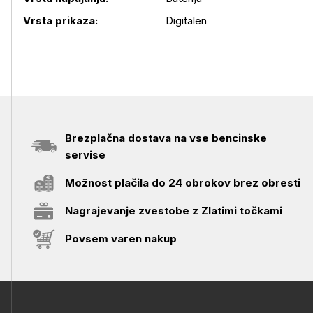
Vrsta prikaza:
Digitalen
Brezplačna dostava na vse bencinske
servise
Možnost plačila do 24 obrokov brez obresti
Nagrajevanje zvestobe z Zlatimi točkami
Povsem varen nakup