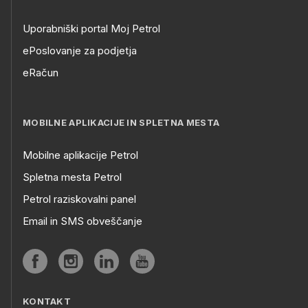
Uporabniški portal Moj Petrol
ePoslovanje za podjetja
eRačun
MOBILNE APLIKACIJE IN SPLETNA MESTA
Mobilne aplikacije Petrol
Spletna mesta Petrol
Petrol raziskovalni panel
Email in SMS obveščanje
KONTAKT