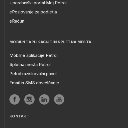
Uporabniški portal Moj Petrol
ePoslovanje za podjetja
eRačun
MOBILNE APLIKACIJE IN SPLETNA MESTA
Mobilne aplikacije Petrol
Spletna mesta Petrol
Petrol raziskovalni panel
Email in SMS obveščanje
KONTAKT