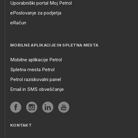
Uporabniški portal Moj Petrol
ePoslovanje za podjetja
eRačun
MOBILNE APLIKACIJE IN SPLETNA MESTA
Mobilne aplikacije Petrol
Spletna mesta Petrol
Petrol raziskovalni panel
Email in SMS obveščanje
KONTAKT