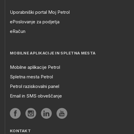
Uporabniški portal Moj Petrol
ePoslovanje za podjetja
eRačun
MOBILNE APLIKACIJE IN SPLETNA MESTA
Mobilne aplikacije Petrol
Spletna mesta Petrol
Petrol raziskovalni panel
Email in SMS obveščanje
KONTAKT