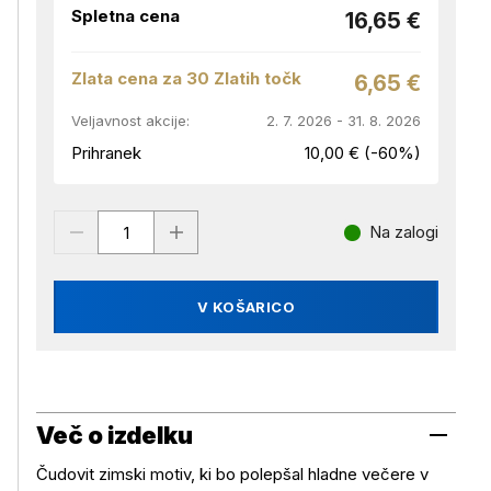
Spletna cena
16,65 €
Zlata cena za 30 Zlatih točk
6,65 €
Veljavnost akcije:
2. 7. 2026 - 31. 8. 2026
Prihranek
10,00 € (-60%)
Na zalogi
V KOŠARICO
Več o izdelku
Čudovit zimski motiv, ki bo polepšal hladne večere v