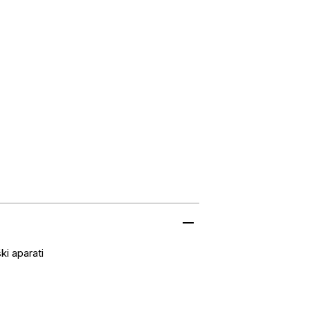
ki aparati