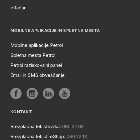
eRačun
MOBILNE APLIKACIJE IN SPLETNA MESTA
Mobilne aplikacije Petrol
Spletna mesta Petrol
Petrol raziskovalni panel
Email in SMS obveščanje
KONTAKT
Brezplačna tel. številka:
080 22 66
Brezplačna tel. št. eShop:
080 22 13