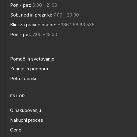
Pon - pet:
6:00 - 21:00
Sob, ned in prazniki:
7:00 - 20:00
Klici za pravne osebe:
+386 1 58 63 535
Pon - pet:
7:00 - 15:00
Pomoč in svetovanje
Znanje in podpora
Petrol ceniki
ESHOP
O nakupovanju
Nakupni proces
Cene