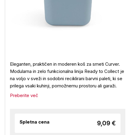
Eleganten, praktičen in moderen koš za smeti Curver.
Modularna in zelo funkcionalna linija Ready to Collect je
na voljo v sveži in sodobni reciklirani barvni paleti, ki se
prilega vsaki kuhinji, pomožnemu prostoru ali garaži.
Preberite več
Spletna cena
9,09 €