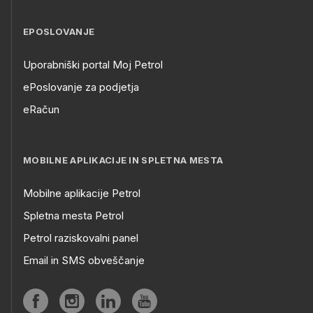
EPOSLOVANJE
Uporabniški portal Moj Petrol
ePoslovanje za podjetja
eRačun
MOBILNE APLIKACIJE IN SPLETNA MESTA
Mobilne aplikacije Petrol
Spletna mesta Petrol
Petrol raziskovalni panel
Email in SMS obveščanje