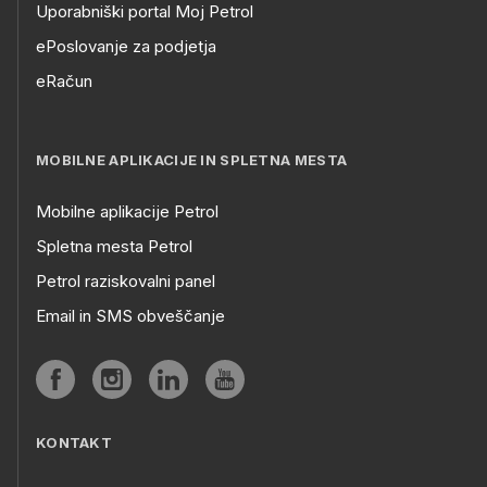
Uporabniški portal Moj Petrol
ePoslovanje za podjetja
eRačun
MOBILNE APLIKACIJE IN SPLETNA MESTA
Mobilne aplikacije Petrol
Spletna mesta Petrol
Petrol raziskovalni panel
Email in SMS obveščanje
KONTAKT