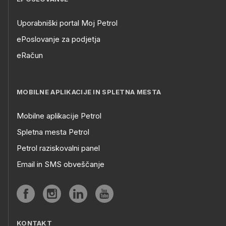
Uporabniški portal Moj Petrol
ePoslovanje za podjetja
eRačun
MOBILNE APLIKACIJE IN SPLETNA MESTA
Mobilne aplikacije Petrol
Spletna mesta Petrol
Petrol raziskovalni panel
Email in SMS obveščanje
KONTAKT