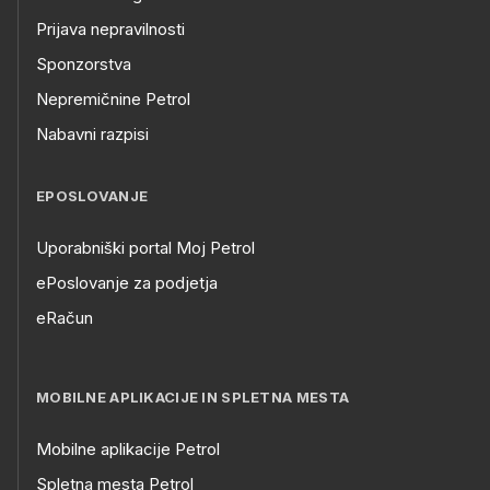
Prijava nepravilnosti
Sponzorstva
Nepremičnine Petrol
Nabavni razpisi
EPOSLOVANJE
Uporabniški portal Moj Petrol
ePoslovanje za podjetja
eRačun
MOBILNE APLIKACIJE IN SPLETNA MESTA
Mobilne aplikacije Petrol
Spletna mesta Petrol