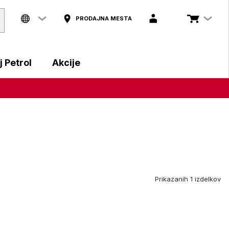
PRODAJNA MESTA
 Petrol
Akcije
Prikazanih 1 izdelkov