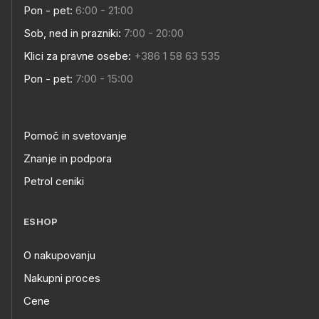
Pon - pet:
6:00 - 21:00
Sob, ned in prazniki:
7:00 - 20:00
Klici za pravne osebe:
+386 1 58 63 535
Pon - pet:
7:00 - 15:00
Pomoč in svetovanje
Znanje in podpora
Petrol ceniki
ESHOP
O nakupovanju
Nakupni proces
Cene