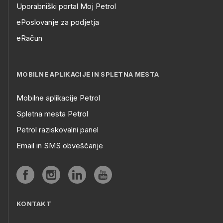
Uporabniški portal Moj Petrol
ePoslovanje za podjetja
eRačun
MOBILNE APLIKACIJE IN SPLETNA MESTA
Mobilne aplikacije Petrol
Spletna mesta Petrol
Petrol raziskovalni panel
Email in SMS obveščanje
KONTAKT