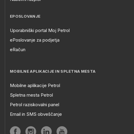
EPOSLOVANJE
Uporabniški portal Moj Petrol
ePoslovanje za podjetja
eRačun
MOBILNE APLIKACIJE IN SPLETNA MESTA
Mobilne aplikacije Petrol
Spletna mesta Petrol
Petrol raziskovalni panel
Email in SMS obveščanje