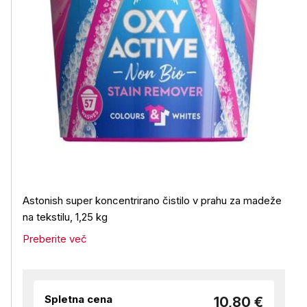
Astonish super koncentrirano čistilo v prahu za madeže
na tekstilu, 1,25 kg
Preberite več
Spletna cena
10,80 €