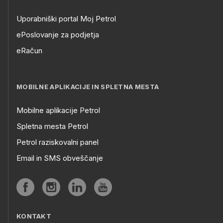
Uporabniški portal Moj Petrol
ePoslovanje za podjetja
eRačun
MOBILNE APLIKACIJE IN SPLETNA MESTA
Mobilne aplikacije Petrol
Spletna mesta Petrol
Petrol raziskovalni panel
Email in SMS obveščanje
KONTAKT