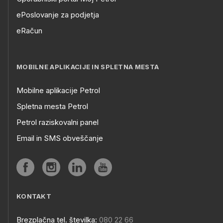
ePoslovanje za podjetja
eRačun
MOBILNE APLIKACIJE IN SPLETNA MESTA
Mobilne aplikacije Petrol
Spletna mesta Petrol
Petrol raziskovalni panel
Email in SMS obveščanje
KONTAKT
Brezplačna tel. številka:
080 22 66