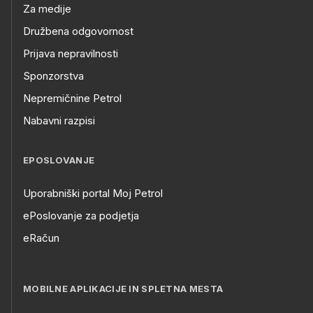
Za medije
Družbena odgovornost
Prijava nepravilnosti
Sponzorstva
Nepremičnine Petrol
Nabavni razpisi
EPOSLOVANJE
Uporabniški portal Moj Petrol
ePoslovanje za podjetja
eRačun
MOBILNE APLIKACIJE IN SPLETNA MESTA