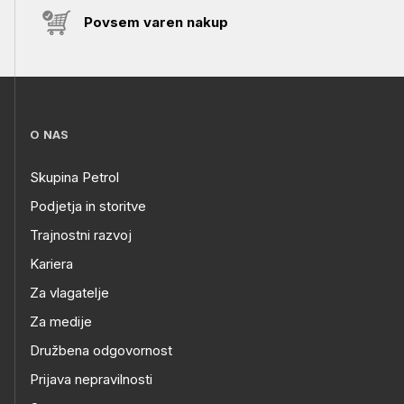
Povsem varen nakup
O NAS
Skupina Petrol
Podjetja in storitve
Trajnostni razvoj
Kariera
Za vlagatelje
Za medije
Družbena odgovornost
Prijava nepravilnosti