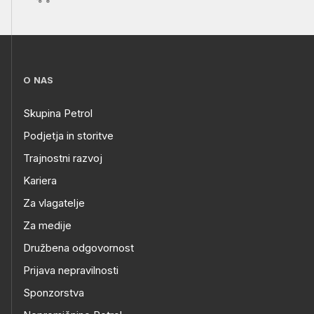
O NAS
Skupina Petrol
Podjetja in storitve
Trajnostni razvoj
Kariera
Za vlagatelje
Za medije
Družbena odgovornost
Prijava nepravilnosti
Sponzorstva