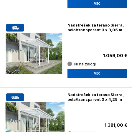
VEČ
Nadstrešek za teraso Sierra,
bela/transparent 3 x 3,05 m
1.059,00 €
Ni na zalogi
VEČ
Nadstrešek za teraso Sierra,
bela/transparent 3 x 4,25 m
1.381,00 €