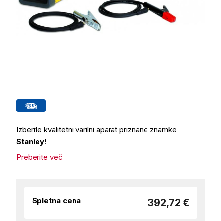
Izberite kvalitetni varilni aparat priznane znamke
Stanley
!
Preberite več
Spletna cena
392,72 €