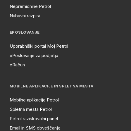
Nepremičnine Petrol
Nabavni razpisi
EPOSLOVANJE
Uporabniški portal Moj Petrol
ePoslovanje za podjetja
eRačun
MOBILNE APLIKACIJE IN SPLETNA MESTA
Mobilne aplikacije Petrol
Spletna mesta Petrol
Petrol raziskovalni panel
Email in SMS obveščanje