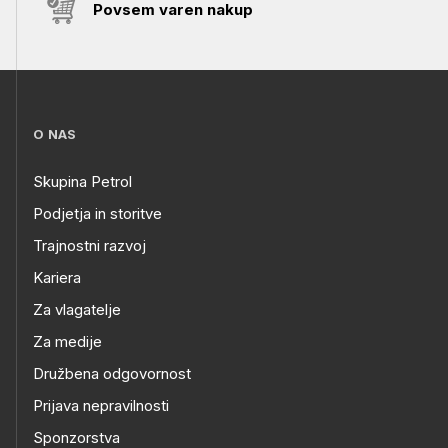
Povsem varen nakup
O NAS
Skupina Petrol
Podjetja in storitve
Trajnostni razvoj
Kariera
Za vlagatelje
Za medije
Družbena odgovornost
Prijava nepravilnosti
Sponzorstva