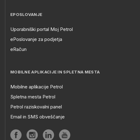
EPOSLOVANJE
Uporabniški portal Moj Petrol
ePoslovanje za podjetja
eRačun
MOBILNE APLIKACIJE IN SPLETNA MESTA
Mobilne aplikacije Petrol
Spletna mesta Petrol
Petrol raziskovalni panel
Email in SMS obveščanje