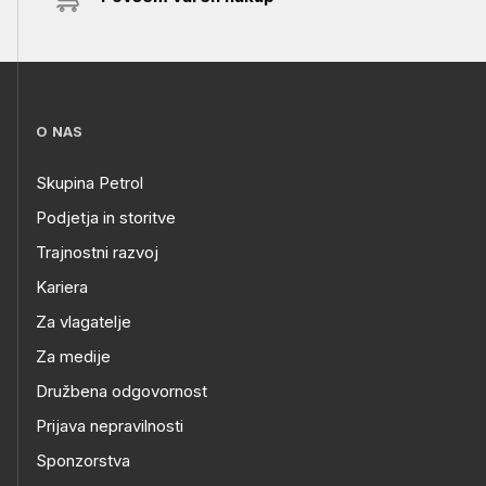
O NAS
Skupina Petrol
Podjetja in storitve
Trajnostni razvoj
Kariera
Za vlagatelje
Za medije
Družbena odgovornost
Prijava nepravilnosti
Sponzorstva