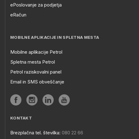
ePoslovanje za podjetja
eRačun
MOBILNE APLIKACIJE IN SPLETNA MESTA
Mobilne aplikacije Petrol
Spletna mesta Petrol
Petrol raziskovalni panel
Email in SMS obveščanje
KONTAKT
Brezplačna tel. številka:
080 22 66