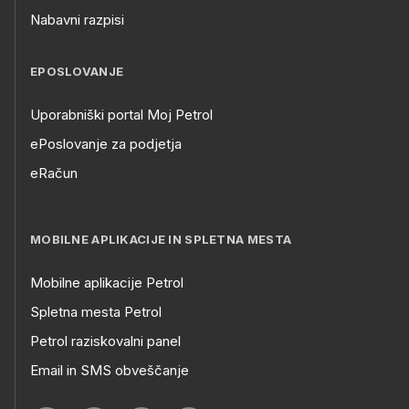
Nabavni razpisi
EPOSLOVANJE
Uporabniški portal Moj Petrol
ePoslovanje za podjetja
eRačun
MOBILNE APLIKACIJE IN SPLETNA MESTA
Mobilne aplikacije Petrol
Spletna mesta Petrol
Petrol raziskovalni panel
Email in SMS obveščanje