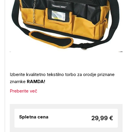
Izberite kvalitetno tekstilno torbo za orodje priznane
znamke
RAMDA!
Preberite več
Spletna cena
29,99 €