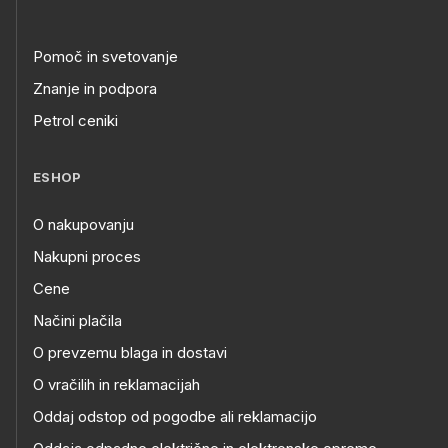
Pomoč in svetovanje
Znanje in podpora
Petrol ceniki
ESHOP
O nakupovanju
Nakupni proces
Cene
Načini plačila
O prevzemu blaga in dostavi
O vračilih in reklamacijah
Oddaj odstop od pogodbe ali reklamacijo