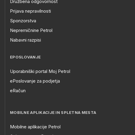
Družbena odgovornost
Prijava nepravilnosti
Sponzorstva
Nepremičnine Petrol
Nabavni razpisi
EPOSLOVANJE
Uporabniški portal Moj Petrol
ePoslovanje za podjetja
eRačun
MOBILNE APLIKACIJE IN SPLETNA MESTA
Mobilne aplikacije Petrol