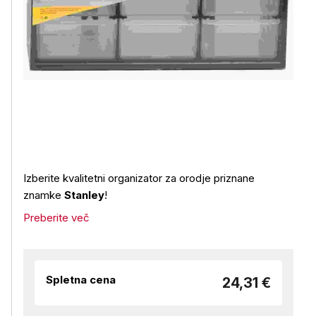
Izberite kvalitetni organizator za orodje priznane
znamke
Stanley
!
Preberite več
Spletna cena
24,31 €