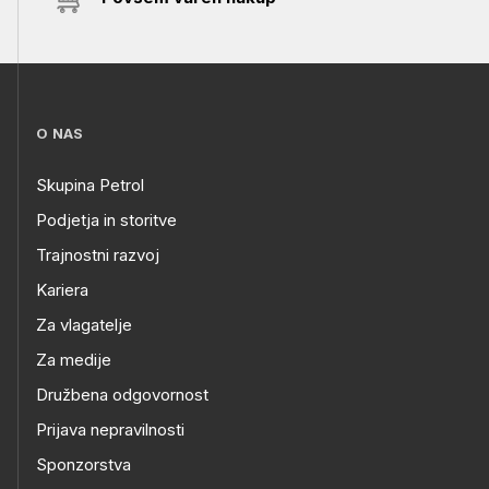
O NAS
Skupina Petrol
Podjetja in storitve
Trajnostni razvoj
Kariera
Za vlagatelje
Za medije
Družbena odgovornost
Prijava nepravilnosti
Sponzorstva