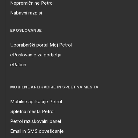
Nepremičnine Petrol
Nabavni razpisi
EPOSLOVANJE
Uporabniški portal Moj Petrol
ePoslovanje za podjetja
eRačun
MOBILNE APLIKACIJE IN SPLETNA MESTA
Mobilne aplikacije Petrol
Spletna mesta Petrol
Petrol raziskovalni panel
Email in SMS obveščanje