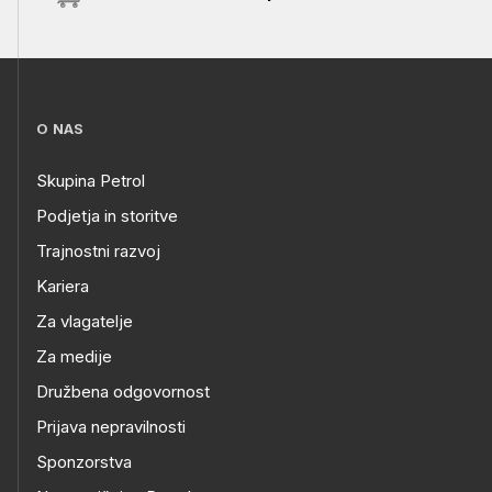
O NAS
Skupina Petrol
Podjetja in storitve
Trajnostni razvoj
Kariera
Za vlagatelje
Za medije
Družbena odgovornost
Prijava nepravilnosti
Sponzorstva