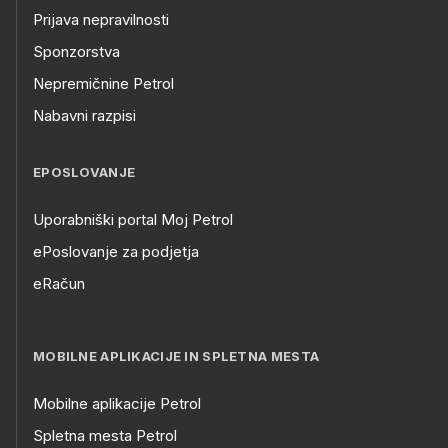
Prijava nepravilnosti
Sponzorstva
Nepremičnine Petrol
Nabavni razpisi
EPOSLOVANJE
Uporabniški portal Moj Petrol
ePoslovanje za podjetja
eRačun
MOBILNE APLIKACIJE IN SPLETNA MESTA
Mobilne aplikacije Petrol
Spletna mesta Petrol