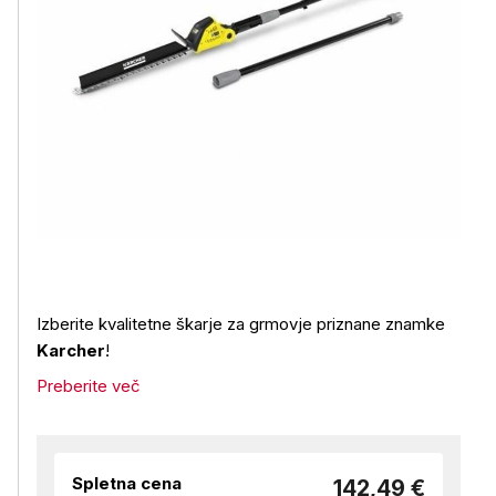
Izberite kvalitetne škarje za grmovje priznane znamke
Karcher
!
Preberite več
Spletna cena
142,49 €