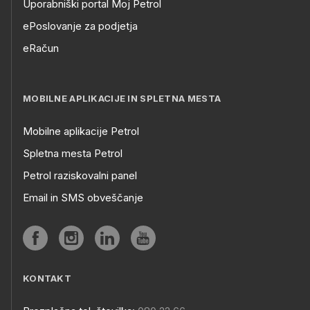
Uporabniški portal Moj Petrol
ePoslovanje za podjetja
eRačun
MOBILNE APLIKACIJE IN SPLETNA MESTA
Mobilne aplikacije Petrol
Spletna mesta Petrol
Petrol raziskovalni panel
Email in SMS obveščanje
KONTAKT